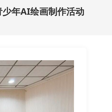
少年AI绘画制作活动