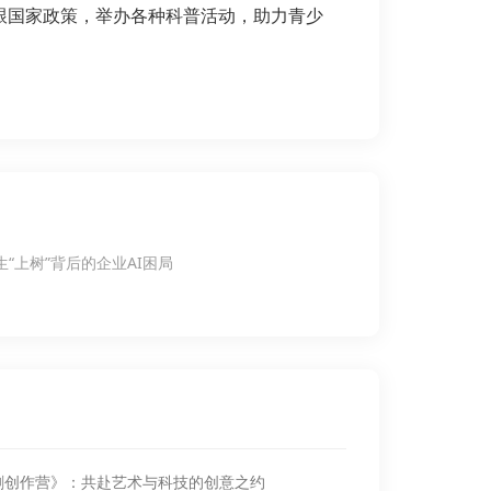
跟国家政策，举办各种科普活动，助力青少
“上树”背后的企业AI困局
漫剧创作营》：共赴艺术与科技的创意之约