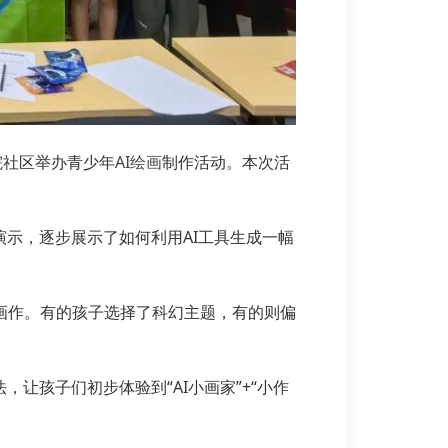
院社区举办青少年
AI绘画
制作活动。本次活
示，逐步展示了如何利用AI工具生成一幅
的画作。有的孩子选择了科幻主题，有的则偏
让孩子们初步体验到“AI小画家”+“小作