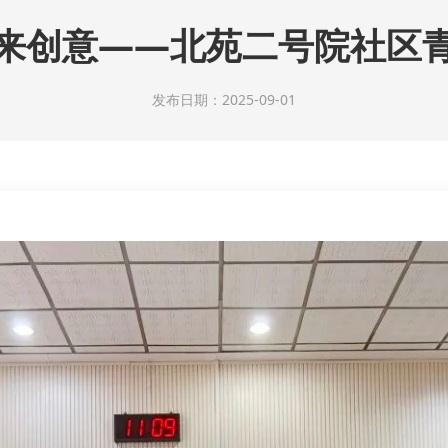
未来创意——北苑二号院社区青
发布日期：2025-09-01