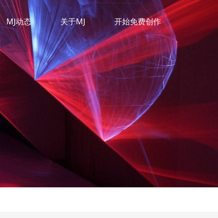
MJ动态
关于MJ
开始免费创作