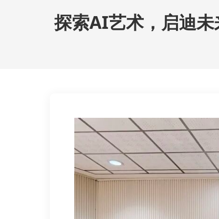
探索AI艺术，启迪