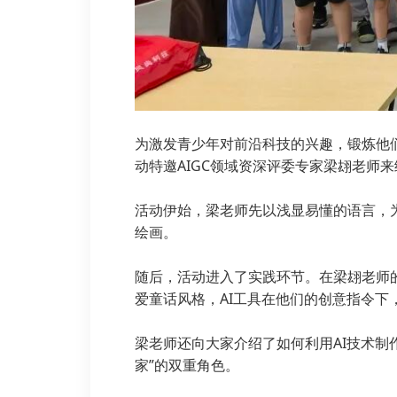
为激发青少年对前沿科技的兴趣，锻炼他
动特邀AIGC领域资深评委专家梁翃老师
活动伊始，梁老师先以浅显易懂的语言，为
绘画。
随后，活动进入了实践环节。在梁翃老师的
爱童话风格，AI工具在他们的创意指令下
梁老师还向大家介绍了如何利用AI技术制
家”的双重角色。