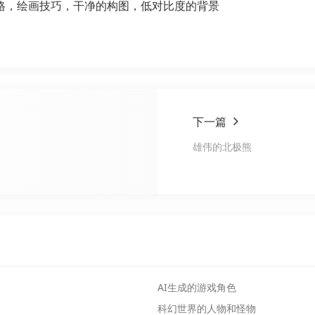
格，绘画技巧，干净的构图，低对比度的背景
下一篇
雄伟的北极熊
AI生成的游戏角色
科幻世界的人物和怪物