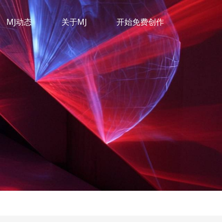
MJ动态
关于MJ
开始免费创作