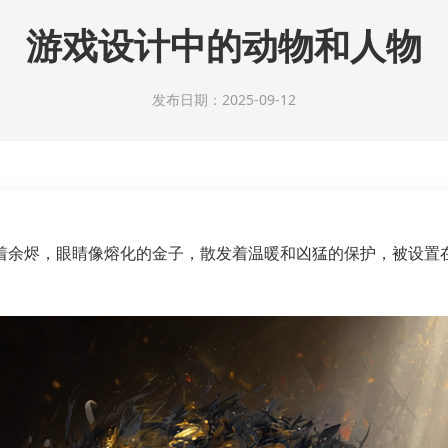
游戏设计中的动物和人物
发布日期：2025-09-12
着余烬，眼睛像熔化的金子，散发着温暖和凶猛的保护，被设置