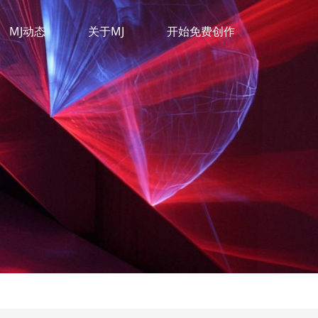
MJ动态
关于MJ
开始免费创作