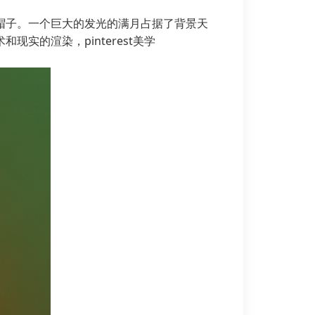
帽子。一个巨大的发光的满月占据了背景天
的渲染，pinterest美学