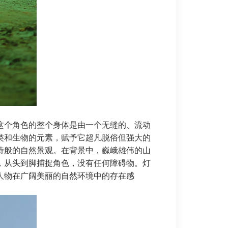
这个角色的整个身体是由一个无缝的、流动
类和生物的元素，赋予它超凡脱俗但强大的
诗般的自然景观。在背景中，巍峨雄伟的山
，从头到脚捕捉角色，没有任何障碍物。灯
人物在广阔美丽的自然环境中的存在感