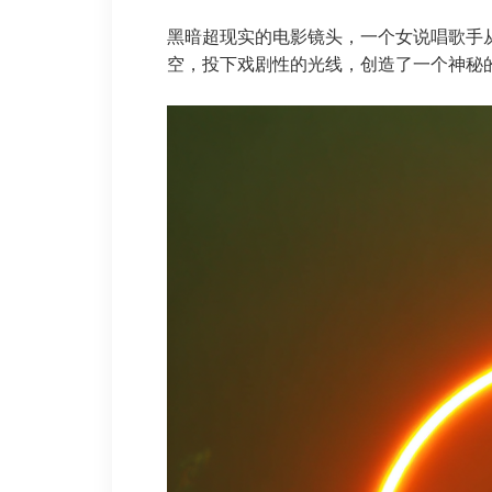
黑暗超现实的电影镜头，一个女说唱歌手
空，投下戏剧性的光线，创造了一个神秘的