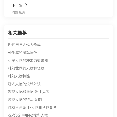
下一篇
约翰·威克
相关推荐
现代与与古代大作战
AI生成的游戏角色
动漫人物的冲击力效果图
科幻世界的人物和怪物
科幻人物特性
游戏人物的炫酷外观
游戏人物和怪物 设计参考
游戏人物的特写 多图
游戏角色设计-人物和动物参考
游戏设计中的动物和人物