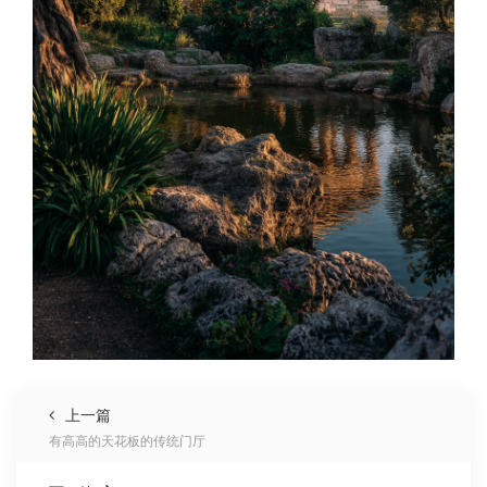
上一篇
有高高的天花板的传统门厅