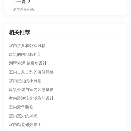
下一篇
豪华木制码头
相关推荐
室内茶几和卧室风格
建筑的内部和外部
别墅外观 超豪华设计
室内古风古韵的装修风格
室内层列的小雕塑
建筑外观与室内装修摄影
室内装潢流光溢彩的设计
室内豪华装修
室内室外的风光
室内精装修效果图