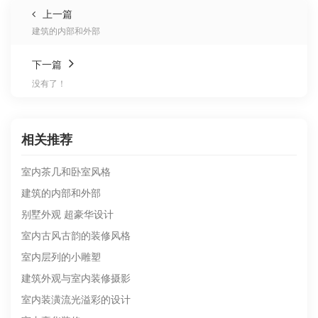
上一篇
建筑的内部和外部
下一篇
没有了！
相关推荐
室内茶几和卧室风格
建筑的内部和外部
别墅外观 超豪华设计
室内古风古韵的装修风格
室内层列的小雕塑
建筑外观与室内装修摄影
室内装潢流光溢彩的设计