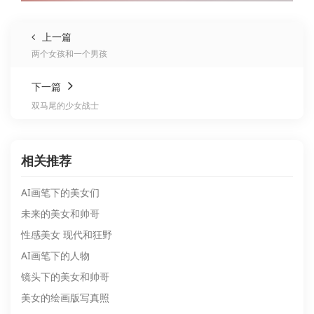
上一篇
两个女孩和一个男孩
下一篇
双马尾的少女战士
相关推荐
AI画笔下的美女们
未来的美女和帅哥
性感美女 现代和狂野
AI画笔下的人物
镜头下的美女和帅哥
美女的绘画版写真照