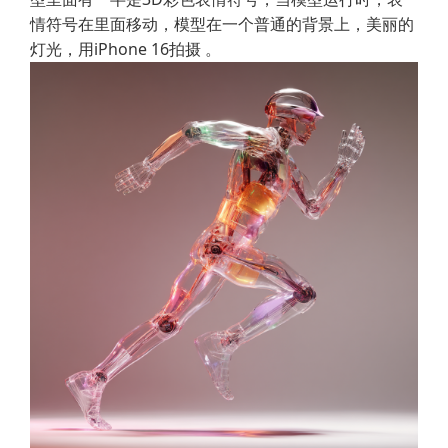
情符号在里面移动，模型在一个普通的背景上，美丽的
灯光，用iPhone 16拍摄 。