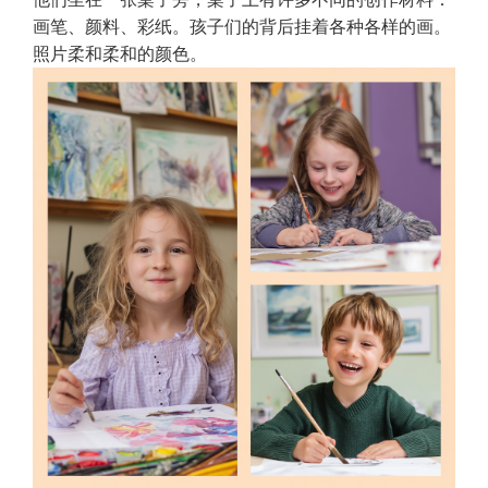
画笔、颜料、彩纸。孩子们的背后挂着各种各样的画。
照片柔和柔和的颜色。