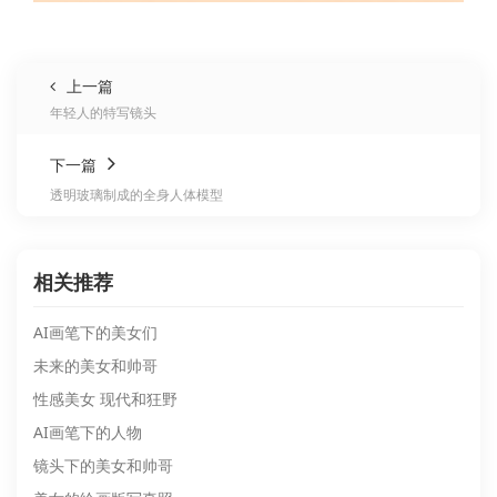
上一篇
年轻人的特写镜头
下一篇
透明玻璃制成的全身人体模型
相关推荐
AI画笔下的美女们
未来的美女和帅哥
性感美女 现代和狂野
AI画笔下的人物
镜头下的美女和帅哥