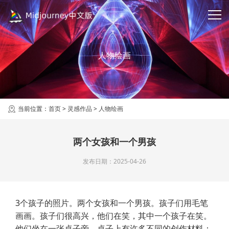
人物绘画
当前位置：
首页
>
灵感作品
>
人物绘画
两个女孩和一个男孩
发布日期：2025-04-26
3个孩子的照片。两个女孩和一个男孩。孩子们用毛笔
画画。孩子们很高兴，他们在笑，其中一个孩子在笑。
他们坐在一张桌子旁，桌子上有许多不同的创作材料：