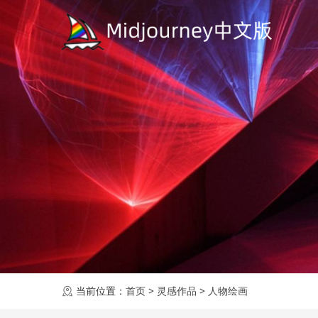
当前位置：
首页
>
灵感作品
>
人物绘画