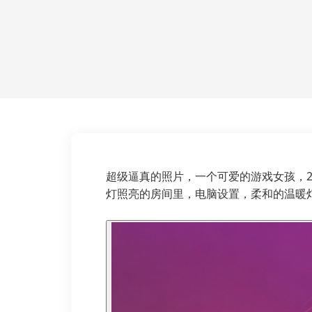
超级逼真的照片，一个可爱的游戏女孩，
灯照亮的房间里，电脑设置，柔和的温暖