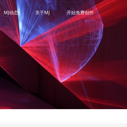
MJ动态
关于MJ
开始免费创作