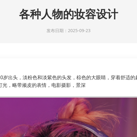
各种人物的妆容设计
发布日期：2025-09-23
20岁出头，淡粉色和淡紫色的头发，棕色的大眼睛，穿着舒适的
灯光，略带顽皮的表情，电影摄影，景深