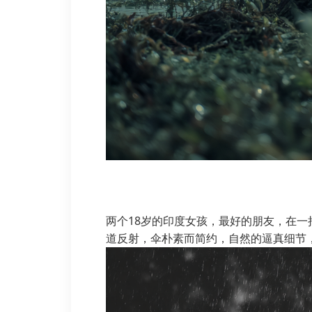
两个18岁的印度女孩，最好的朋友，在一
道反射，伞朴素而简约，自然的逼真细节