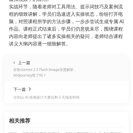
实战环节，随着老师对工具用法、提示词技巧及案例流
程的细致讲解，学员们迅速进入实操状态，纷纷打开电
脑，对照课程所学的方法步骤，一步步尝试生成专属 AI
作品。课程正式结束后，学员们仍意犹未尽，围绕课程
内容向老师提出了诸多实操相关的疑问，老师结合课程
讲义大纲内容逐一细致解答。
上一篇
谷歌Gemini 2.5 Flash Image深度解析，
Midjourney慌了吗？
下一篇
古剑山 AI 绘画设计大赛仅剩 3 天报名时间
相关推荐