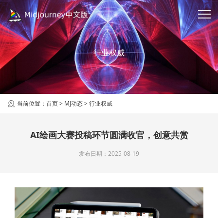
行业权威
当前位置：
首页
>
MJ动态
>
行业权威
AI绘画大赛投稿环节圆满收官，创意共赏
发布日期：2025-08-19