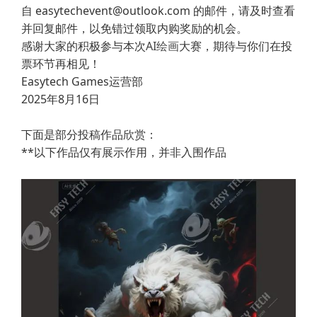
自 easytechevent@outlook.com 的邮件，请及时查看
并回复邮件，以免错过领取内购奖励的机会。
感谢大家的积极参与本次
AI绘画
大赛，期待与你们在投
票环节再相见！
Easytech Games运营部
2025年8月16日
下面是部分投稿作品欣赏：
**以下作品仅有展示作用，并非入围作品