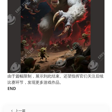
由于篇幅限制，展示到此结束。还望指挥官们关注后续
比赛环节，发现更多游戏作品。
END
上一篇