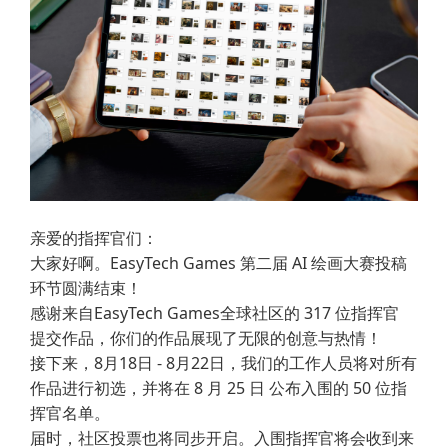
亲爱的指挥官们：
大家好啊。EasyTech Games 第二届 AI 绘画大赛投稿
环节圆满结束！
感谢来自EasyTech Games全球社区的 317 位指挥官
提交作品，你们的作品展现了无限的创意与热情！
接下来，8月18日 - 8月22日，我们的工作人员将对所有
作品进行初选，并将在 8 月 25 日 公布入围的 50 位指
挥官名单。
届时，社区投票也将同步开启。入围指挥官将会收到来