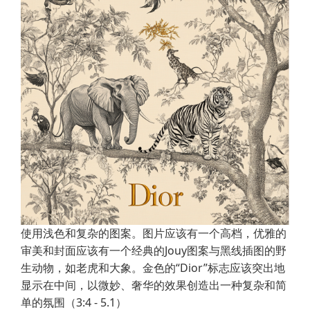
使用浅色和复杂的图案。图片应该有一个高档，优雅的
审美和封面应该有一个经典的Jouy图案与黑线插图的野
生动物，如老虎和大象。金色的“Dior”标志应该突出地
显示在中间，以微妙、奢华的效果创造出一种复杂和简
单的氛围（3:4 - 5.1）