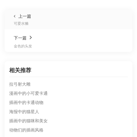
上一篇
可爱水獭
下一篇
金色的头发
相关推荐
拉弓射大雕
漫画中的小可爱卡通
插画中的卡通动物
海报中的猫星人
插画中的猫咪和美女
动物们的插画风格