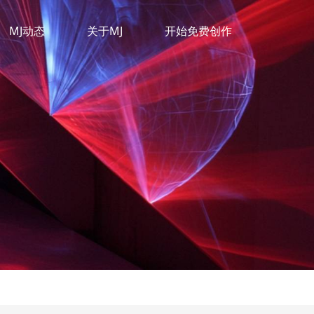
MJ动态
关于MJ
开始免费创作