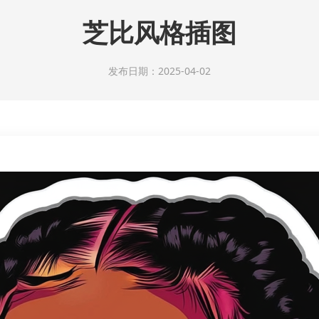
芝比风格插图
发布日期：2025-04-02