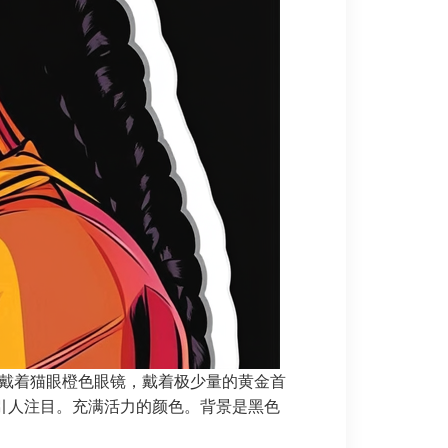
，戴着猫眼橙色眼镜，戴着极少量的黄金首
引人注目。充满活力的颜色。背景是黑色