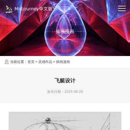
插画漫画
当前位置：
首页
>
灵感作品
>
插画漫画
飞艇设计
发布日期：2025-06-26