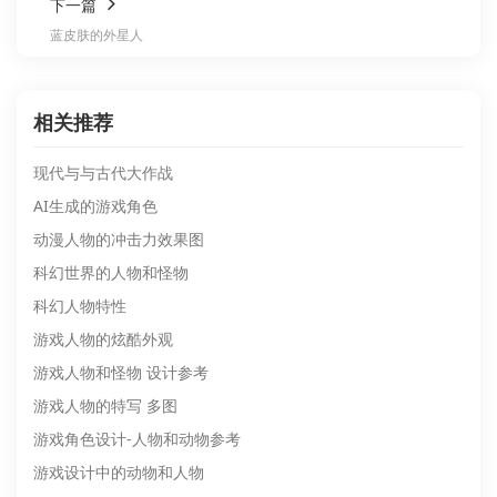
下一篇
蓝皮肤的外星人
相关推荐
现代与与古代大作战
AI生成的游戏角色
动漫人物的冲击力效果图
科幻世界的人物和怪物
科幻人物特性
游戏人物的炫酷外观
游戏人物和怪物 设计参考
游戏人物的特写 多图
游戏角色设计-人物和动物参考
游戏设计中的动物和人物