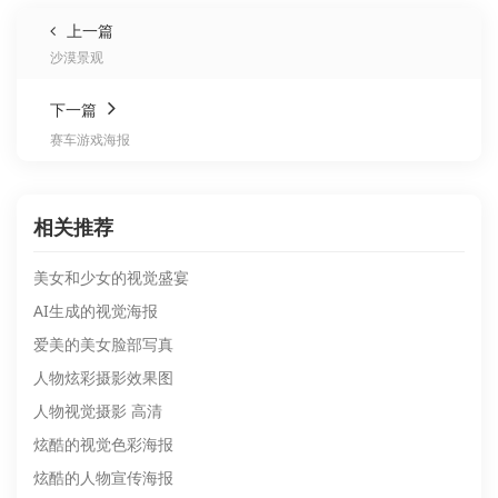
上一篇
沙漠景观
下一篇
赛车游戏海报
相关推荐
美女和少女的视觉盛宴
AI生成的视觉海报
爱美的美女脸部写真
人物炫彩摄影效果图
人物视觉摄影 高清
炫酷的视觉色彩海报
炫酷的人物宣传海报