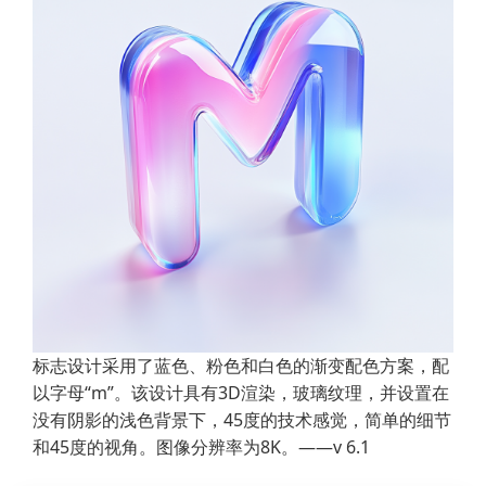
标志设计采用了蓝色、粉色和白色的渐变配色方案，配
以字母“m”。该设计具有3D渲染，玻璃纹理，并设置在
没有阴影的浅色背景下，45度的技术感觉，简单的细节
和45度的视角。图像分辨率为8K。——v 6.1