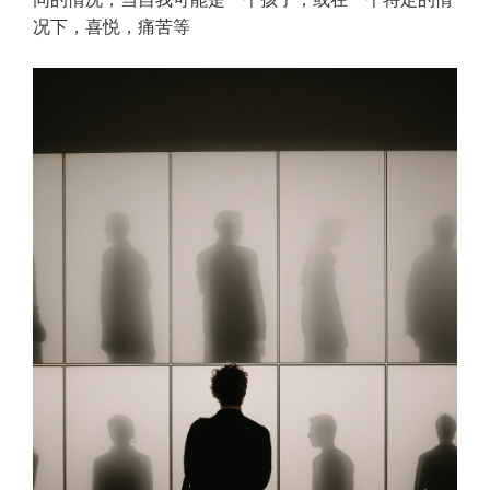
况下，喜悦，痛苦等