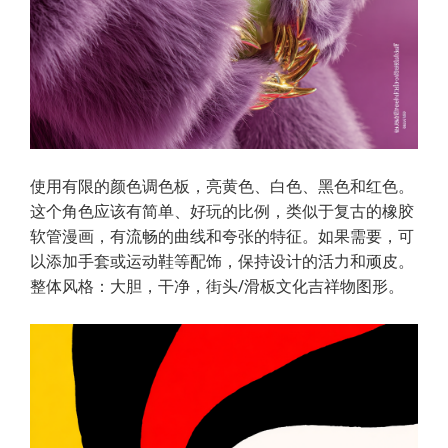
使用有限的颜色调色板，亮黄色、白色、黑色和红色。
这个角色应该有简单、好玩的比例，类似于复古的橡胶
软管漫画，有流畅的曲线和夸张的特征。如果需要，可
以添加手套或运动鞋等配饰，保持设计的活力和顽皮。
整体风格：大胆，干净，街头/滑板文化吉祥物图形。