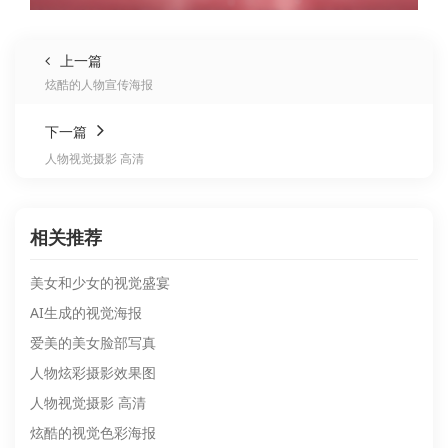
上一篇
炫酷的人物宣传海报
下一篇
人物视觉摄影 高清
相关推荐
美女和少女的视觉盛宴
AI生成的视觉海报
爱美的美女脸部写真
人物炫彩摄影效果图
人物视觉摄影 高清
炫酷的视觉色彩海报