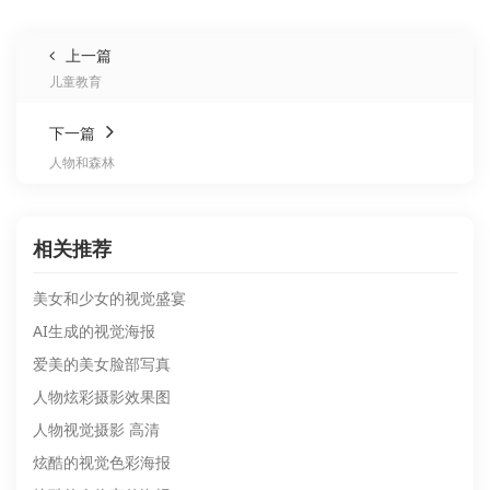
上一篇
儿童教育
下一篇
人物和森林
相关推荐
美女和少女的视觉盛宴
AI生成的视觉海报
爱美的美女脸部写真
人物炫彩摄影效果图
人物视觉摄影 高清
炫酷的视觉色彩海报