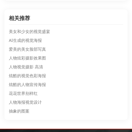
相关推荐
美女和少女的视觉盛宴
AI生成的视觉海报
爱美的美女脸部写真
人物炫彩摄影效果图
人物视觉摄影 高清
炫酷的视觉色彩海报
炫酷的人物宣传海报
花花世界别样红
人物海报视觉设计
抽象的图案