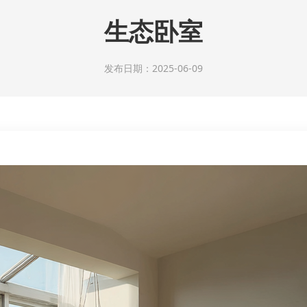
生态卧室
发布日期：2025-06-09