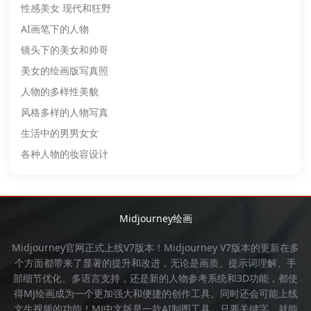
性感美女 现代和狂野
AI画笔下的人物
镜头下的美女和帅哥
美女的绘画版写真照
人物的多样性美貌
风格多样的人物写真
生活中的男男女女
各种人物的妆容设计
Midjourney绘画
Midjourney官网
正式上线V7版本！
Midjourney
V7版本的更新在多
个方面都带来了显著的提升和改进，无论是画质、提示词理解、手
部细节优化、多语言支持，还是新的人物参考系统和3D功能，都使
得
MJ绘画
成为一个更加强大和便捷的创作工具。同时还会可能上线
文生视频的功能！
MJ中文版
是一款AI制图工具，只要关键字，就能