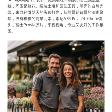
栽，周围是鲜花、袋装土壤和园艺工具，明亮的自然光
线，来自轻微阴天的头顶灯光，从前景到背景的清晰聚
焦，没有模糊的前景元素，索尼A7R IV， 24-70mm镜
头，富士Provia胶片，平视视角，专业又友好的工作氛
围。