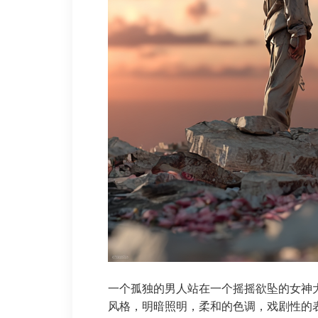
一个孤独的男人站在一个摇摇欲坠的女神
风格，明暗照明，柔和的色调，戏剧性的表