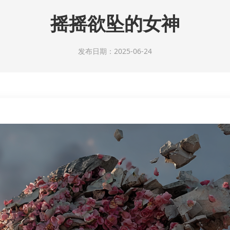
摇摇欲坠的女神
发布日期：2025-06-24