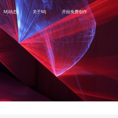
MJ动态
关于MJ
开始免费创作