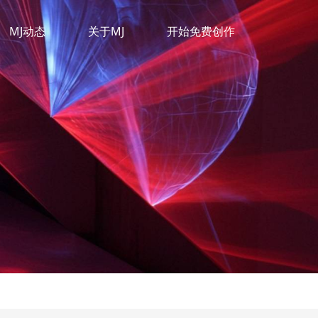
MJ动态
关于MJ
开始免费创作