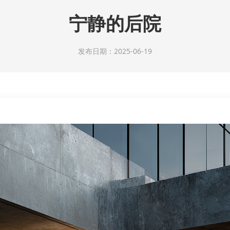
宁静的后院
发布日期：2025-06-19