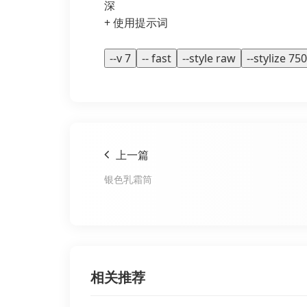
深
+ 使用提示词
--v 7
-- fast
--style raw
--stylize 750
上一篇
银色乳霜筒
相关推荐