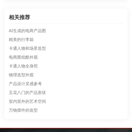
相关推荐
AI生成的电商产品图
精美的行李箱
卡通人物和场景造型
电商图炫酷外观
卡通人物全身照
物理造型外观
产品设计灵感参考
五花八门的产品形状
室内室外的艺术空间
万物摆件的造型