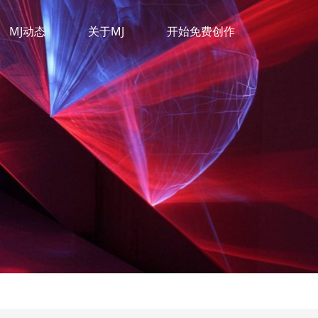
MJ动态
关于MJ
开始免费创作