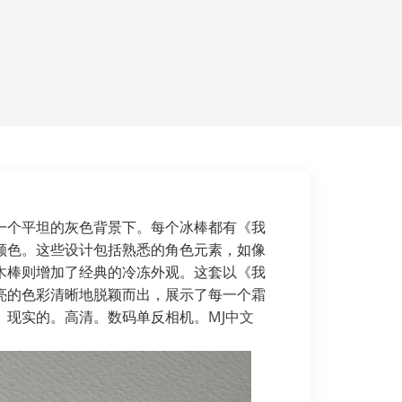
一个平坦的灰色背景下。每个冰棒都有《我
颜色。这些设计包括熟悉的角色元素，如像
木棒则增加了经典的冷冻外观。这套以《我
亮的色彩清晰地脱颖而出，展示了每一个霜
。现实的。高清。数码单反相机。
MJ中文