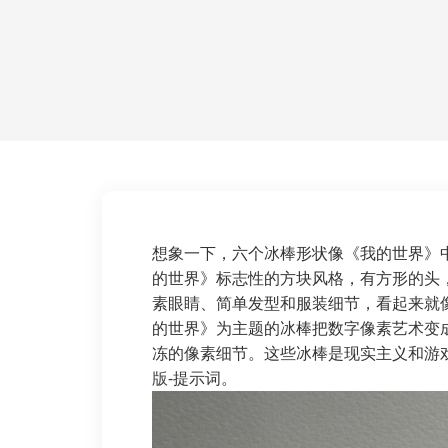
想象一下，六个冰棒形状像《我的世界》
的世界》标志性的方块风格，有方形的头
素眼睛、简单发型和服装细节，看起来就
的世界》为主题的冰棒把数字像素艺术变
冻的像素细节。这些冰棒是现实主义和游
版
-提示词。