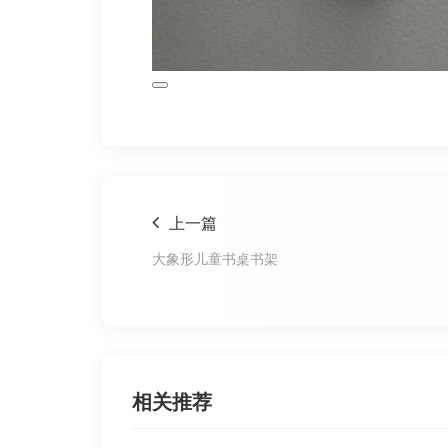
上一篇
大象形儿童书桌书架
相关推荐