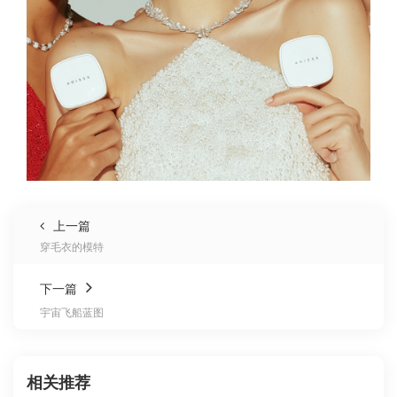
上一篇
穿毛衣的模特
下一篇
宇宙飞船蓝图
相关推荐