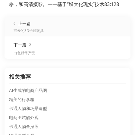
格，和高清摄影。——基于“增大化现实”技术83:128
上一篇
可爱的3D卡通玩具
下一篇
白色精华产品
相关推荐
AI生成的电商产品图
精美的行李箱
卡通人物和场景造型
电商图炫酷外观
卡通人物全身照