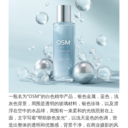
一瓶名为“OSM”的白色精华产品，银色金属，蓝色，浅
灰色背景，周围是透明的玻璃材料，银色珍珠，以及漂
浮在空中的水晶球，周围有一束柔和的光线照射在上
面，文字写着“帮助肤色发光”，以浅天蓝色的色调，营
造出整体的透明和优雅感，背景干净，在商业摄影的风