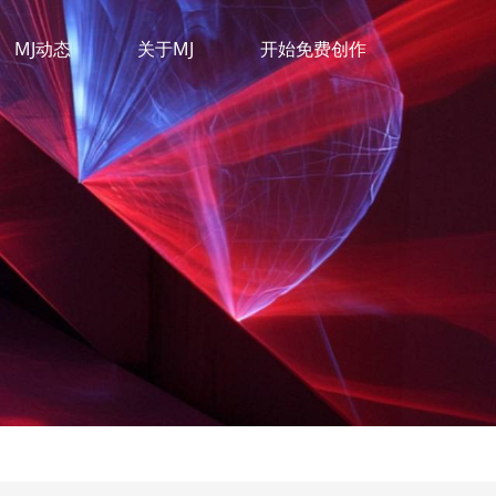
MJ动态
关于MJ
开始免费创作