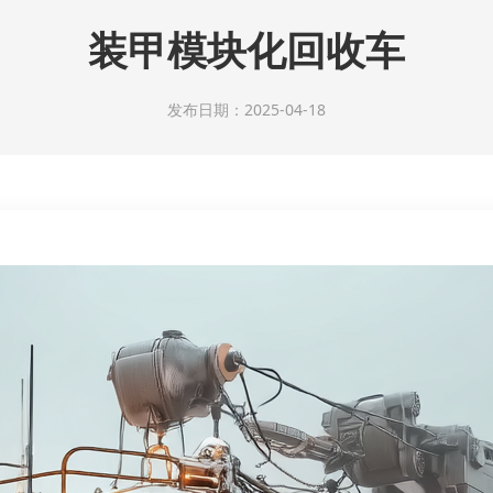
装甲模块化回收车
发布日期：2025-04-18