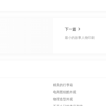
下一篇
最小的故事人物印刷
精美的行李箱
电商图炫酷外观
物理造型外观