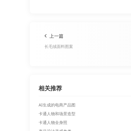
上一篇
长毛绒面料图案
相关推荐
AI生成的电商产品图
卡通人物和场景造型
卡通人物全身照