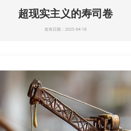
超现实主义的寿司卷
发布日期：2025-04-18