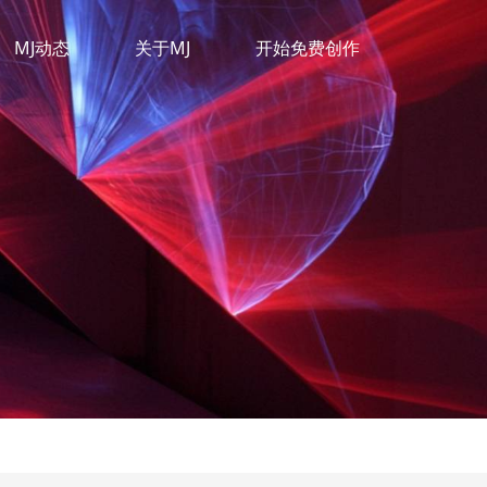
MJ动态
关于MJ
开始免费创作