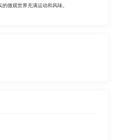
实的微观世界充满运动和风味。