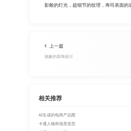
影般的灯光，超细节的纹理，寿司表面的
上一篇
抽象的装饰设计
相关推荐
AI生成的电商产品图
卡通人物和场景造型