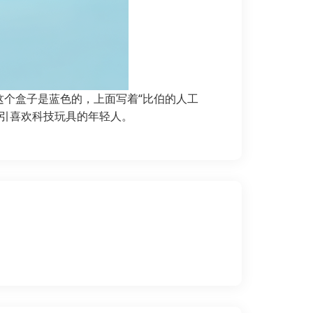
这个盒子是蓝色的，上面写着“比伯的人工
吸引喜欢科技玩具的年轻人。