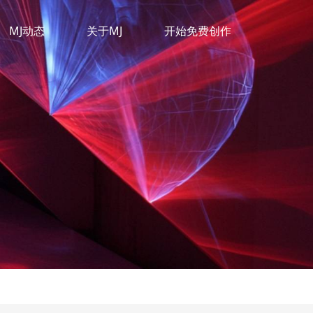
MJ动态
关于MJ
开始免费创作