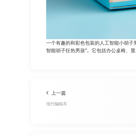
一个有趣的和彩色包装的人工智能小胡子男
智能胡子狂热男孩”。它包括办公桌椅、
上一篇
现代蝙蝠车