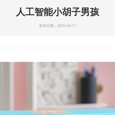
人工智能小胡子男孩
发布日期：2025-04-11