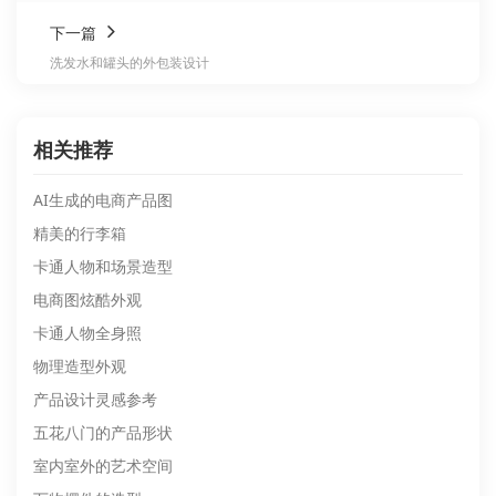
下一篇
洗发水和罐头的外包装设计
相关推荐
AI生成的电商产品图
精美的行李箱
卡通人物和场景造型
电商图炫酷外观
卡通人物全身照
物理造型外观
产品设计灵感参考
五花八门的产品形状
室内室外的艺术空间