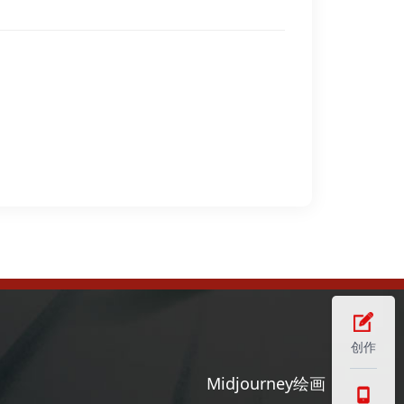
创作
Midjourney绘画