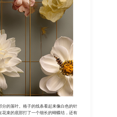
部分的落叶。格子的线条看起来像白色的针
在花束的底部打了一个细长的蝴蝶结，还有