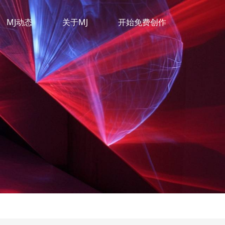
MJ动态
关于MJ
开始免费创作