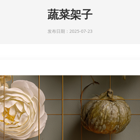
蔬菜架子
发布日期：2025-07-23