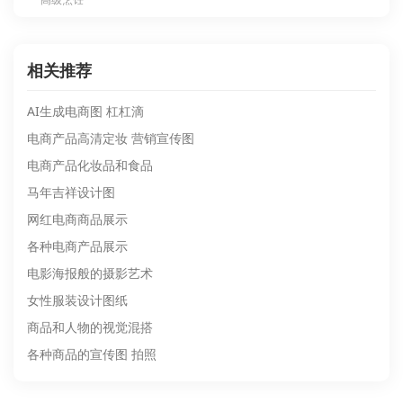
相关推荐
AI生成电商图 杠杠滴
电商产品高清定妆 营销宣传图
电商产品化妆品和食品
马年吉祥设计图
网红电商商品展示
各种电商产品展示
电影海报般的摄影艺术
女性服装设计图纸
商品和人物的视觉混搭
各种商品的宣传图 拍照