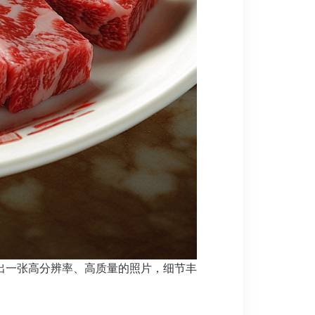
出一张高分辨率、高质量的照片，细节丰