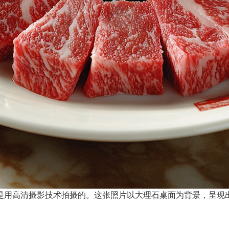
是用高清摄影技术拍摄的。这张照片以大理石桌面为背景，呈现