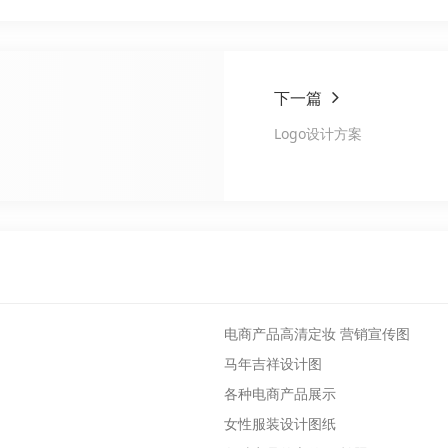
下一篇
Logo设计方案
电商产品高清定妆 营销宣传图
马年吉祥设计图
各种电商产品展示
女性服装设计图纸