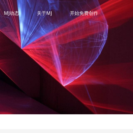
MJ动态
关于MJ
开始免费创作