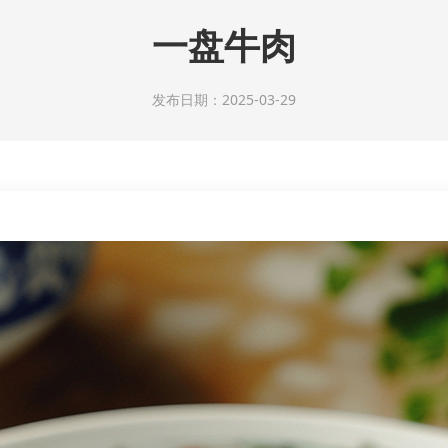
一盘牛肉
发布日期：2025-03-29