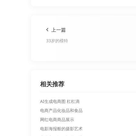
上一篇
33岁的模特
相关推荐
AI生成电商图 杠杠滴
电商产品化妆品和食品
网红电商商品展示
电影海报般的摄影艺术