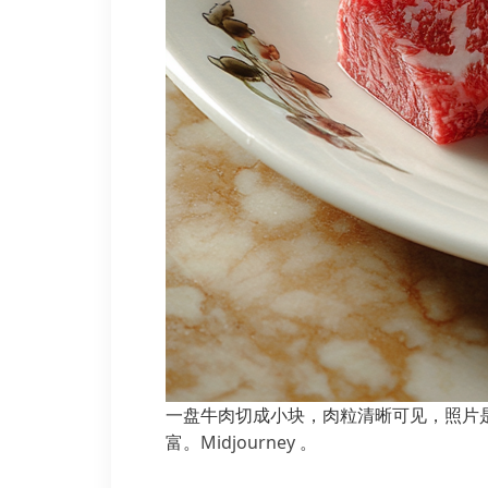
一盘牛肉切成小块，肉粒清晰可见，照片
富。
Midjourney
。